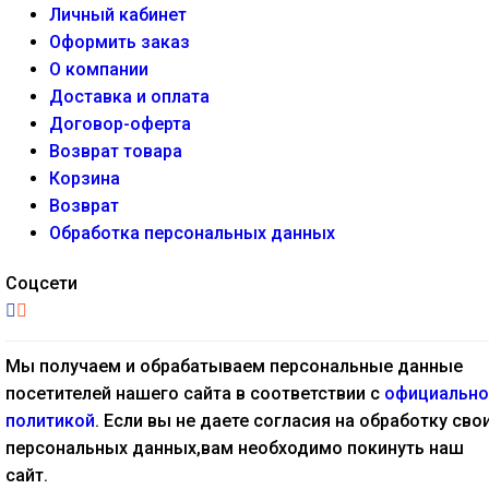
Личный кабинет
Оформить заказ
О компании
Доставка и оплата
Договор-оферта
Возврат товара
Корзина
Возврат
Обработка персональных данных
Соцсети
Мы получаем и обрабатываем персональные данные
посетителей нашего сайта в соответствии с
официально
политикой
. Если вы не даете согласия на обработку сво
персональных данных,вам необходимо покинуть наш
сайт.