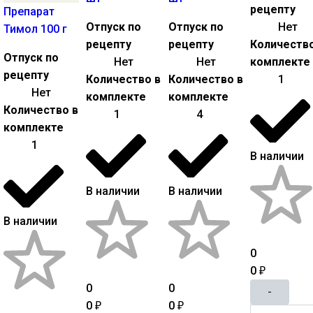
рецепту
Препарат
Отпуск по
Отпуск по
Нет
Тимол 100 г
рецепту
рецепту
Количество
Отпуск по
Нет
Нет
комплекте
рецепту
Количество в
Количество в
1
Нет
комплекте
комплекте
Количество в
1
4
комплекте
1
В наличии
В наличии
В наличии
В наличии
0
0
₽
0
0
-
0
0
₽
₽