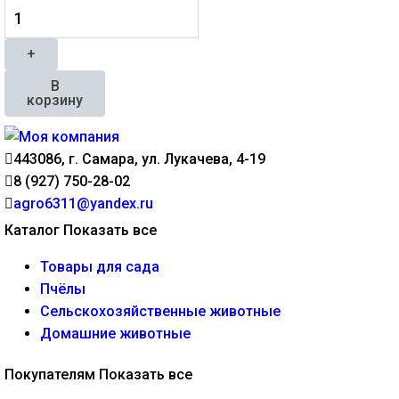
+
В
корзину
443086, г. Самара, ул. Лукачева, 4-19
8 (927) 750-28-02
agro6311@yandex.ru
Каталог
Показать все
Товары для сада
Пчёлы
Сельскохозяйственные животные
Домашние животные
Покупателям
Показать все