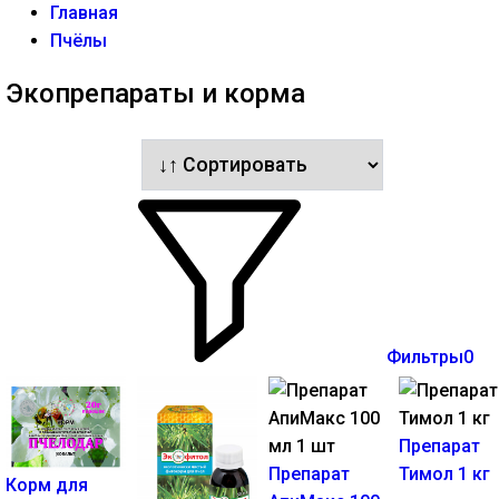
Главная
Пчёлы
Экопрепараты и корма
Фильтры
0
Препарат
Препарат
Тимол 1 кг
Корм для