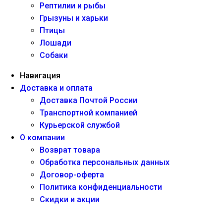
Рептилии и рыбы
Грызуны и харьки
Птицы
Лошади
Собаки
Навигация
Доставка и оплата
Доставка Почтой России
Транспортной компанией
Курьерской службой
О компании
Возврат товара
Обработка персональных данных
Договор-оферта
Политика конфиденциальности
Скидки и акции