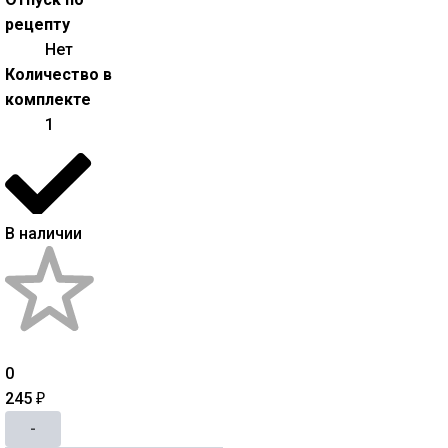
рецепту
Нет
Количество в
комплекте
1
В наличии
0
245
₽
-