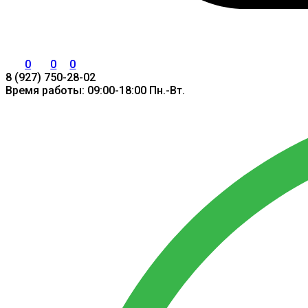
0
0
0
8 (927) 750-28-02
Время работы: 09:00-18:00 Пн.-Вт.