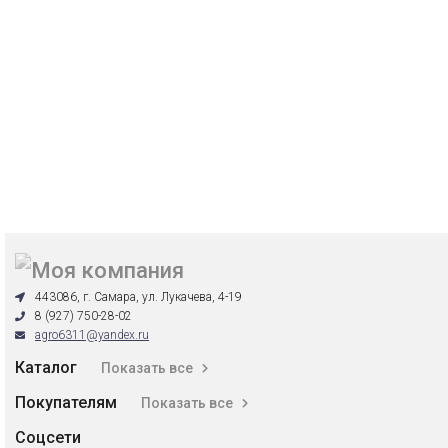
443086, г. Самара, ул. Лукачева, 4-19
8 (927) 750-28-02
agro6311@yandex.ru
Каталог
Показать все
Покупателям
Показать все
Соцсети