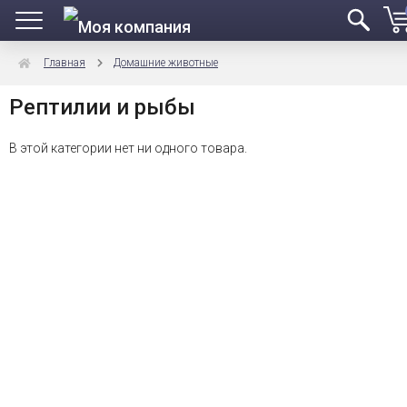
Главная
Домашние животные
Рептилии и рыбы
В этой категории нет ни одного товара.