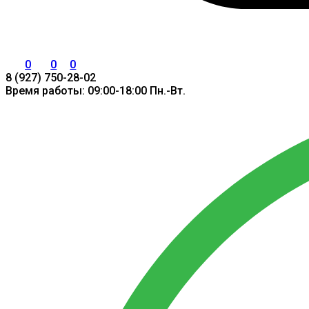
0
0
0
8 (927) 750-28-02
Время работы: 09:00-18:00 Пн.-Вт.